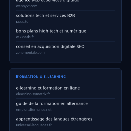
webnyxt.com
solutions tech et services B2B
iapac.to
bons plans high-tech et numérique
wikideals.fr
conseil en acquisition digitale SEO
zonementale.com
FORMATION & E-LEARNING
e-learning et formation en ligne
elearning-symetrix.fr
guide de la formation en alternance
emploi-alternance.net
apprentissage des langues étrangères
universal-languages.fr