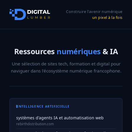
Construire l'avenir numérique
un pixel à la fois
Ressources
numériques
& IA
Une sélection de sites tech, formation et digital pour
naviguer dans l'écosystème numérique francophone.
INTELLIGENCE ARTIFICIELLE
systèmes d'agents IA et automatisation web
rebirthdistribution.com