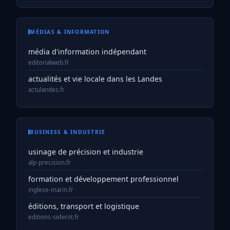
MÉDIAS & INFORMATION
média d'information indépendant
editorialweb.fr
actualités et vie locale dans les Landes
actulandes.fr
BUSINESS & INDUSTRIE
usinage de précision et industrie
alp-precision.fr
formation et développement professionnel
inglese-marin.fr
éditions, transport et logistique
editions-sebirot.fr